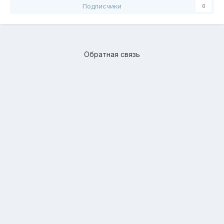
Подписчики
0
Обратная связь