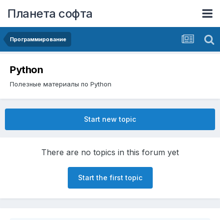
Планета софта
Программирование
Python
Полезные материалы по Python
Start new topic
There are no topics in this forum yet
Start the first topic